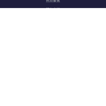
热点聚焦
服务宗旨
联系
k8娱乐真人游戏
网站地图
SiteMap
邮箱订阅
Copyright © 2026 - 版权所有
k8网投app - (中国)大理k8网投
app咨询集团有限公司欢迎您