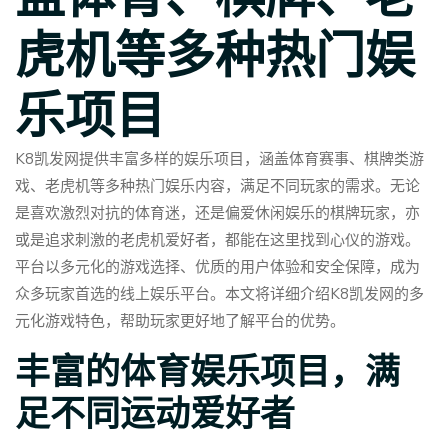
虎机等多种热门娱
乐项目
K8凯发网提供丰富多样的娱乐项目，涵盖体育赛事、棋牌类游
戏、老虎机等多种热门娱乐内容，满足不同玩家的需求。无论
是喜欢激烈对抗的体育迷，还是偏爱休闲娱乐的棋牌玩家，亦
或是追求刺激的老虎机爱好者，都能在这里找到心仪的游戏。
平台以多元化的游戏选择、优质的用户体验和安全保障，成为
众多玩家首选的线上娱乐平台。本文将详细介绍K8凯发网的多
元化游戏特色，帮助玩家更好地了解平台的优势。
丰富的体育娱乐项目，满
足不同运动爱好者