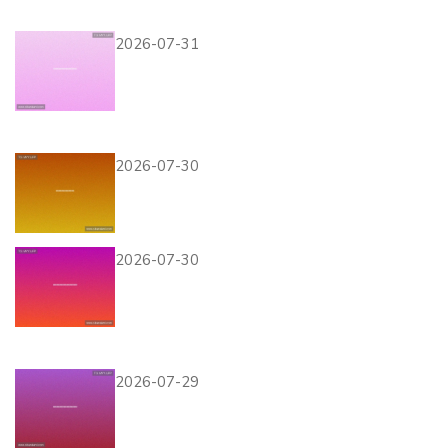
方案
2026-07-31
荷兰日本世界杯比赛地点在哪
裡？详细位置及周边配套设施
介绍
2026-07-30
英格兰与加纳世界杯比赛阵容
对比及比赛前瞻分析
2026-07-30
苏格兰对巴西比赛替补名单曝
光，分析潜在替补对比赛走势
的影响
2026-07-29
美国队对巴拉圭比赛出场名