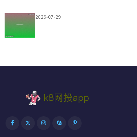
单：关键球员状态与战术调整
深度解析
2026-07-29
美国对巴拉圭比赛现场酒吧推
荐：享受世界杯激情的最佳选
择