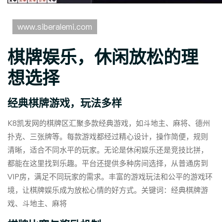
棋牌娱乐，休闲放松的理
想选择
经典棋牌游戏，玩法多样
K8凯发网的棋牌区汇聚多款经典游戏，如斗地主、麻将、德州
扑克、三张牌等。每款游戏都经过精心设计，操作简便，规则
清晰，适合不同水平的玩家。无论是休闲娱乐还是竞技比拼，
都能在这里找到乐趣。平台还提供多种房间选择，从普通房到
VIP房，满足不同玩家的需求。丰富的游戏玩法和公平的游戏环
境，让棋牌娱乐成为放松心情的好方式。关键词：经典棋牌游
戏、斗地主、麻将