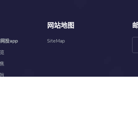
适应K8凯发娱乐官网的游戏环境，享受游戏带来的乐趣。只
在游戏中取得更好的成绩，体验到真正的娱乐快感。祝愿每
、赢得精彩！
下一篇