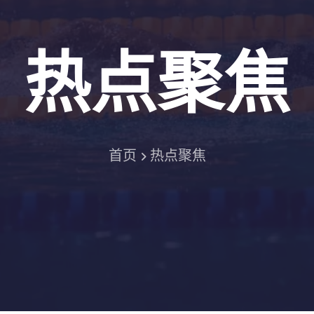
热点聚焦
首页
热点聚焦