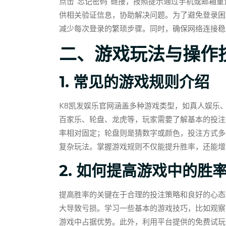
在K8凯发娱乐官网注册时，首先需要准备好有效
基本信息如用户名、密码、手机号码等。确保填写
系统会发送验证码到你的手机或邮箱，输入验证码
码，以保障账号安全。此外，部分平台还支持第三
2. 登录时遇到问题怎么
如果登录时出现密码错误或账号无法登录的情况，