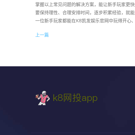
升方法。记住，理性游戏、合理投注才是长久获胜
三、账户安全与常见
1. 如何保障账号安全？
账号安全是每个玩家都应重视的问题。首先，设置
安全验证功能，如手机验证、谷歌验证器等，增加
不安全的网络环境下登录游戏。定期更换密码，避
台客服，提供相关验证信息，及时采取措施保护账
2. 常见问题的解决途径
凯发k8官方下载
有哪些？
遇到游戏中出现的技术问题或操作疑问，首先可以
方案。大部分问题都可以通过重启游戏、清理缓存
方客服，提供详细的错误信息或截图，获得专业的
是避免常见问题的有效方法。平台的客服通常24