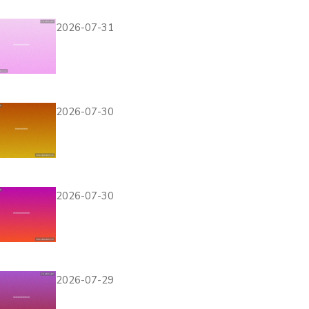
录问题解决方案
2026-07-31
荷兰日本世界杯比赛地
点在哪裡？详细位置及
周边配套设施介绍
2026-07-30
英格兰与加纳世界杯比
赛阵容对比及比赛前瞻
分析
2026-07-30
苏格兰对巴西比赛替补
名单曝光，分析潜在替
补对比赛走势的影响
2026-07-29
美国队对巴拉圭比赛出