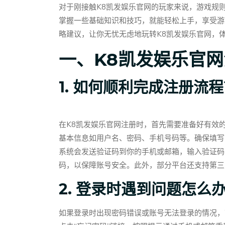
对于刚接触K8凯发娱乐官网的玩家来说，游戏规
掌握一些基础知识和技巧，就能轻松上手，享受游
略建议，让你无忧无虑地玩转K8凯发娱乐官网，
一、K8凯发娱乐官
1. 如何顺利完成注册流