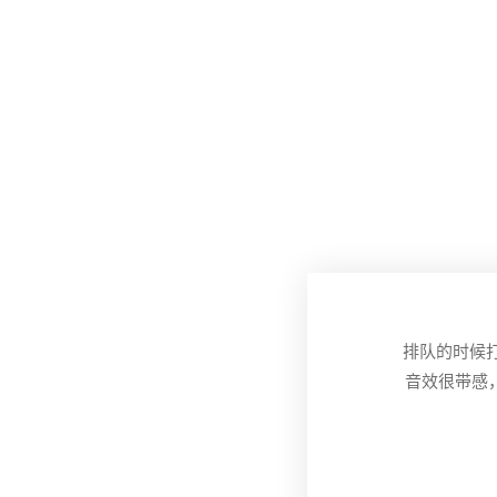
排队的时候
音效很带感