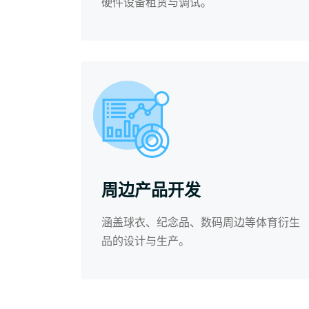
硬件设备租赁与调试。
周边产品开发
涵盖球衣、纪念品、数码周边等体育衍生
品的设计与生产。