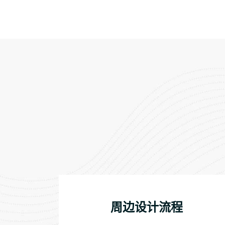
周边设计流程