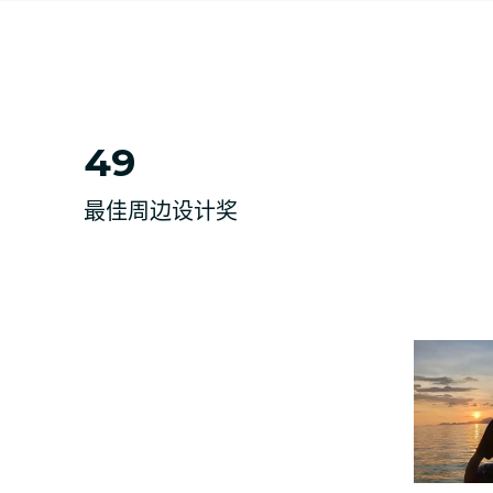
49
最佳周边设计奖