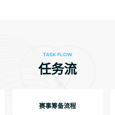
TASK FLOW
任务流
赛事筹备流程