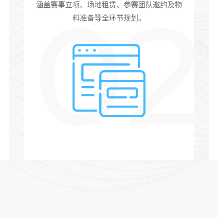
02
涵盖赛事立项、场地租赁、参赛团队邀约及物
料准备等全环节规划。