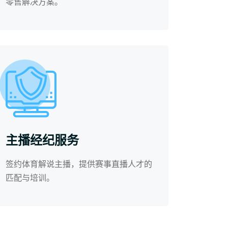
零售解决方案。
主播经纪服务
签约体育解说主播，提供赛事直播人才的
匹配与培训。