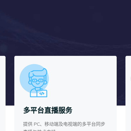
多平台直播服务
提供 PC、移动端及电视端的多平台同步