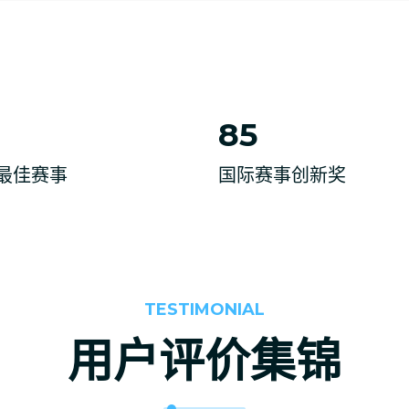
85
最佳赛事
国际赛事创新奖
TESTIMONIAL
用户评价集锦