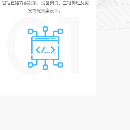
01
包括直播方案制定、设备调试、主播排班及突
发情况预案设计。