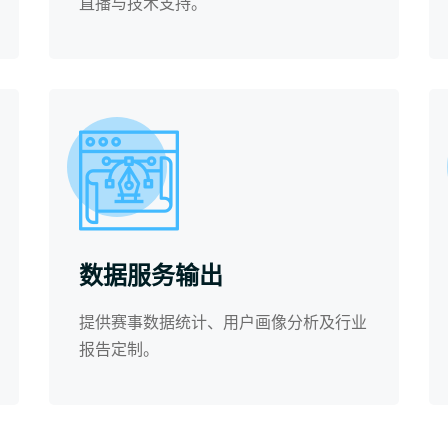
直播与技术支持。
数据服务输出
提供赛事数据统计、用户画像分析及行业
报告定制。