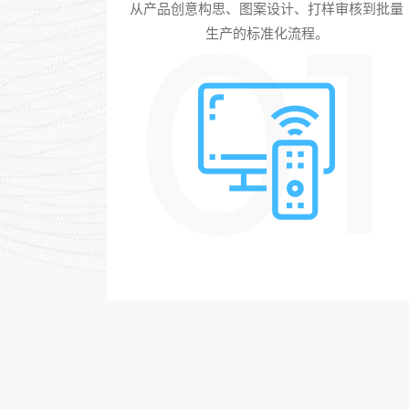
01
从产品创意构思、图案设计、打样审核到批量
生产的标准化流程。