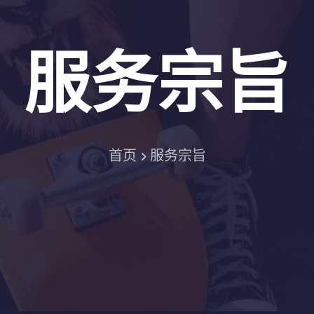
服务宗旨
首页
服务宗旨