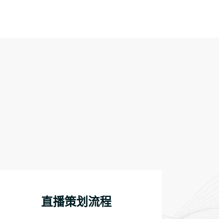
直播策划流程