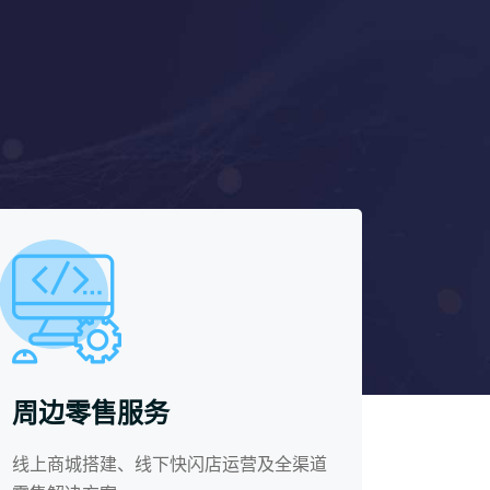
周边零售服务
线上商城搭建、线下快闪店运营及全渠道