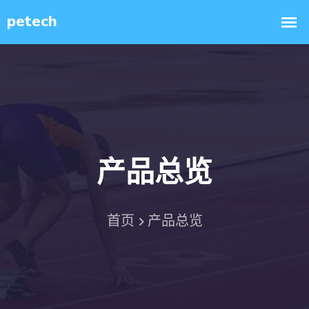
产品总览
首页
产品总览