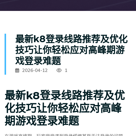
最新k8登录线路推荐及优化
技巧让你轻松应对高峰期游
戏登录难题
2026-04-12
1
最新k8登录线路推荐及优
化技巧让你轻松应对高峰
期游戏登录难题