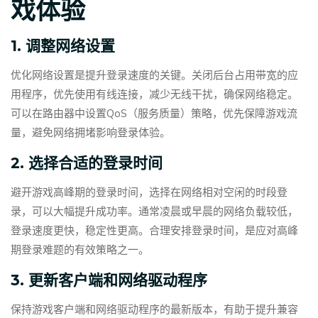
戏体验
1. 调整网络设置
优化网络设置是提升登录速度的关键。关闭后台占用带宽的应
用程序，优先使用有线连接，减少无线干扰，确保网络稳定。
可以在路由器中设置QoS（服务质量）策略，优先保障游戏流
量，避免网络拥堵影响登录体验。
2. 选择合适的登录时间
避开游戏高峰期的登录时间，选择在网络相对空闲的时段登
录，可以大幅提升成功率。通常凌晨或早晨的网络负载较低，
登录速度更快，稳定性更高。合理安排登录时间，是应对高峰
期登录难题的有效策略之一。
3. 更新客户端和网络驱动程序
保持游戏客户端和网络驱动程序的最新版本，有助于提升兼容