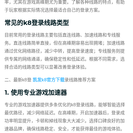
率，尤其在游戏高峰期尤为重要。了解各种线路的特点，有助
于玩家根据实际情况选择最适合自己的登录方案。
常见的k8登录线路类型
目前常用的登录线路主要包括直连线路、加速线路和专线服
务。直连线路简单直接，但在高峰期容易出现拥堵；加速线路
通过优化网络路径，减少中转，提高登录速度；专线服务则提
供专属的网络通道，确保稳定性和低延迟。根据不同需求，选
择合适的线路类型可以显著改善登录体验。
二、最新k8登
凯发k8官方下载
录线路推荐方案
1. 使用专业游戏加速器
专业的游戏加速器提供多条优化的k8登录线路，能够智能选择
最优路径，减少网络延迟。在高峰期，开启加速器后，登录成
功率明显提升，卡顿和掉线现象大大减少。选择口碑良好的加
速器品牌，确保线路稳定、安全，才能获得最佳的游戏体验。