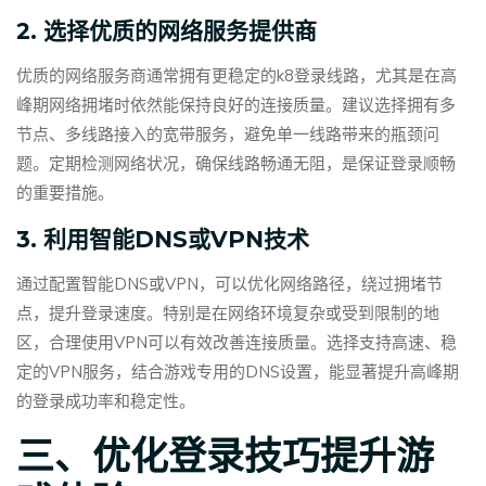
2. 选择优质的网络服务提供商
优质的网络服务商通常拥有更稳定的k8登录线路，尤其是在高
峰期网络拥堵时依然能保持良好的连接质量。建议选择拥有多
节点、多线路接入的宽带服务，避免单一线路带来的瓶颈问
题。定期检测网络状况，确保线路畅通无阻，是保证登录顺畅
的重要措施。
3. 利用智能DNS或VPN技术
通过配置智能DNS或VPN，可以优化网络路径，绕过拥堵节
点，提升登录速度。特别是在网络环境复杂或受到限制的地
区，合理使用VPN可以有效改善连接质量。选择支持高速、稳
定的VPN服务，结合游戏专用的DNS设置，能显著提升高峰期
的登录成功率和稳定性。
三、优化登录技巧提升游