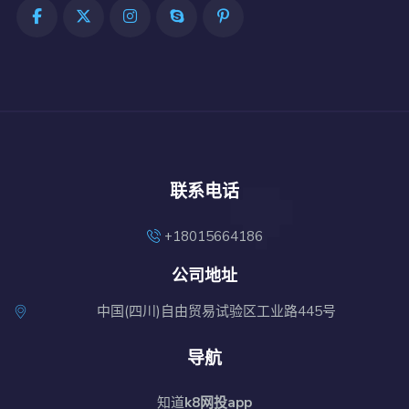
联系电话
+18015664186
公司地址
中国(四川)自由贸易试验区工业路445号
导航
知道
k8网投app