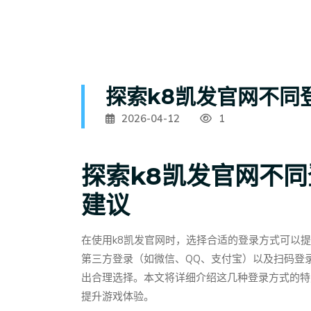
探索k8凯发官网不同
2026-04-12
1
探索k8凯发官网不
建议
在使用k8凯发官网时，选择合适的登录方式可以
第三方登录（如微信、QQ、支付宝）以及扫码登
出合理选择。本文将详细介绍这几种登录方式的特
提升游戏体验。