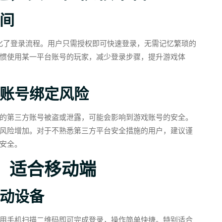
间
化了登录流程。用户只需授权即可快速登录，无需记忆繁琐的
惯使用某一平台账号的玩家，减少登录步骤，提升游戏体
账号绑定风险
的第三方账号被盗或泄露，可能会影响到游戏账号的安全。
风险增加。对于不熟悉第三方平台安全措施的用户，建议谨
安全。
，适合移动端
动设备
用手机扫描二维码即可完成登录，操作简单快捷。特别适合