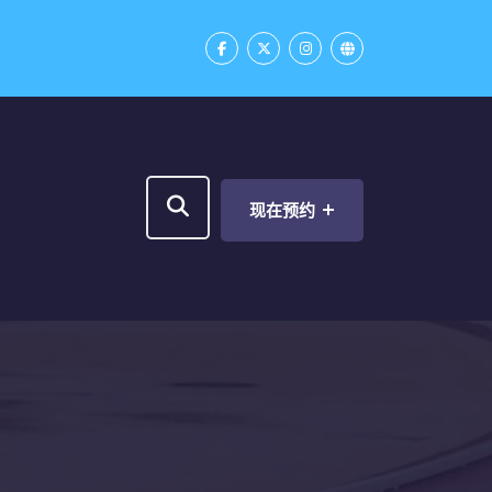
+
现在预约