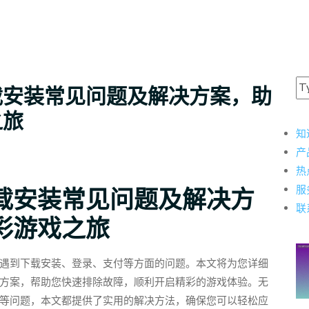
载安装常见问题及解决方案，助
之旅
知
产
热
服
载安装常见问题及解决方
联
彩游戏之旅
遇到下载安装、登录、支付等方面的问题。本文将为您详细
方案，帮助您快速排除故障，顺利开启精彩的游戏体验。无
等问题，本文都提供了实用的解决方法，确保您可以轻松应