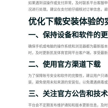
如果遇到误操作或支付异常，及时联系平台客服申
况进行处理。建议在支付前仔细核对订单信息，避
优化下载安装体验的
一、保持设备和软件的更
确保手机或电脑的操作系统和浏览器都为最新版本
时，及时更新凯发体育官网平台客户端，享受最新
二、使用官方渠道下载
为了保障账号安全和软件的完整性，建议用户只通
装，避免使用未知来源的安装包，以免遭遇病毒或
三、关注官方公告和技术
平台会不定期发布维护通知和版本更新信息，及时