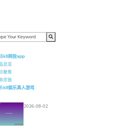
导航
道
k8网投app
品总览
点聚焦
务宗旨
系
k8娱乐真人游戏
热门资讯
2026-08-02
详细介绍K8网站登录入
口的多种方式及常见登