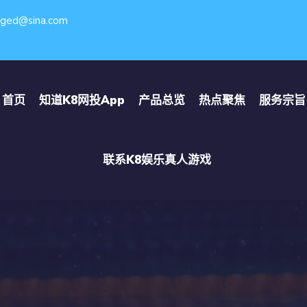
eged@sina.com
首页
知道
K8网投app
产品总览
热点聚焦
服务宗旨
联系
K8娱乐真人游戏