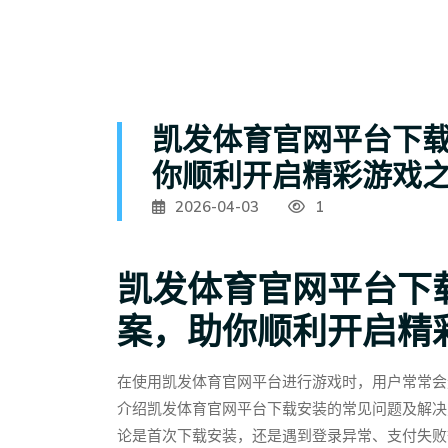
凯发体育官网平台下
你顺利开启精彩游戏
2026-04-03
1
凯发体育官网平台下
案，助你顺利开启精
在使用凯发体育官网平台进行游戏时，用户常常会
介绍凯发体育官网平台下载安装的常见问题及解决
论是首次下载安装，还是遇到登录异常、支付失败