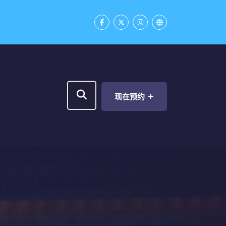
+
现在预约