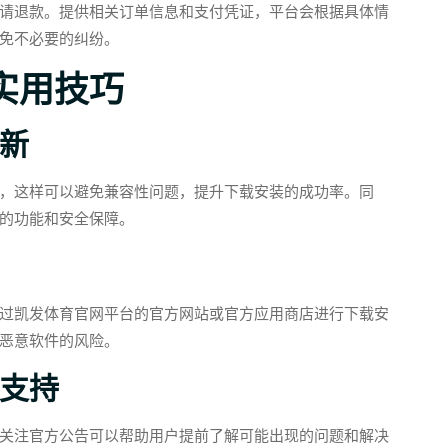
请退款。提供相关订单信息和支付凭证，平台会根据具体情
免不必要的纠纷。
实用技巧
新
，这样可以避免兼容性问题，提升下载安装的成功率。同
的功能和安全保障。
过凯发体育官网平台的官方网站或官方应用商店进行下载安
恶意软件的风险。
支持
关注官方公告可以帮助用户提前了解可能出现的问题和解决