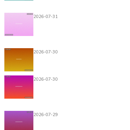
多种方式及常见登录问题解决
方案
2026-07-31
荷兰日本世界杯比赛地点在哪
裡？详细位置及周边配套设施
介绍
2026-07-30
英格兰与加纳世界杯比赛阵容
对比及比赛前瞻分析
2026-07-30
苏格兰对巴西比赛替补名单曝
光，分析潜在替补对比赛走势
的影响
2026-07-29
美国队对巴拉圭比赛出场名