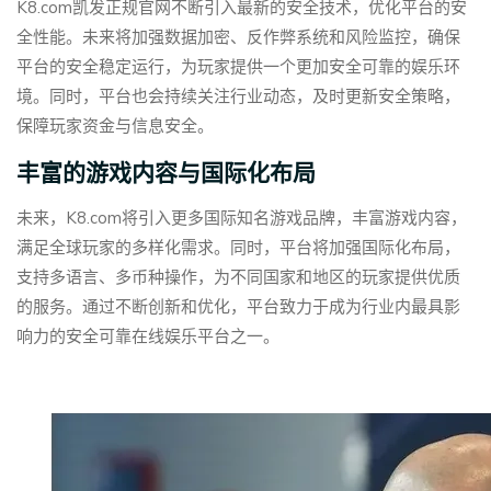
K8.com凯发正规官网不断引入最新的安全技术，优化平台的安
全性能。未来将加强数据加密、反作弊系统和风险监控，确保
平台的安全稳定运行，为玩家提供一个更加安全可靠的娱乐环
境。同时，平台也会持续关注行业动态，及时更新安全策略，
保障玩家资金与信息安全。
丰富的游戏内容与国际化布局
未来，K8.com将引入更多国际知名游戏品牌，丰富游戏内容，
满足全球玩家的多样化需求。同时，平台将加强国际化布局，
支持多语言、多币种操作，为不同国家和地区的玩家提供优质
的服务。通过不断创新和优化，平台致力于成为行业内最具影
响力的安全可靠在线娱乐平台之一。