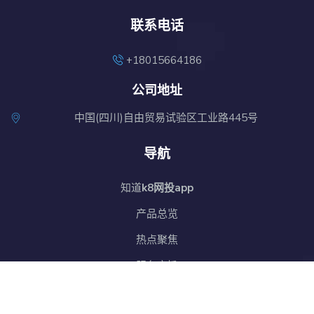
联系电话
+18015664186
公司地址
中国(四川)自由贸易试验区工业路445号
导航
知道
k8网投app
产品总览
热点聚焦
服务宗旨
联系
k8娱乐真人游戏