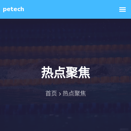
热点聚焦
首页
热点聚焦