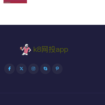
单：关键球员状态与战术调整
深度解析