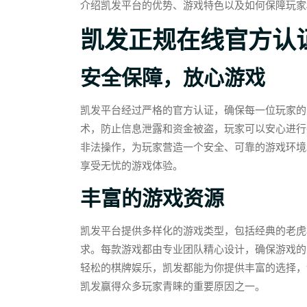
介绍凯发平台的优势、游戏特色以及如何保障玩家
凯发正规在线官方认
安全保障，放心游戏
凯发平台经过严格的官方认证，确保每一位玩家的
术，防止信息泄露和资金被盗，玩家可以安心进行
非法操作，为玩家营造一个安全、可靠的游戏环境
享受无忧的游戏体验。
丰富的游戏资源
凯发平台提供多样化的游戏类型，包括经典的老虎
求。每款游戏都由专业团队精心设计，确保游戏的
轻松的棋牌娱乐，凯发都能为你提供丰富的选择，
凯发赢得众多玩家青睐的重要原因之一。