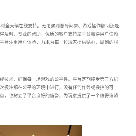
小时全天候在线支持。无论遇到账号问题、游戏操作疑问还是
得及时、专业的帮助。优质的客户支持是平台赢得用户信赖
平台注重用户体验，力求为每一位玩家提供贴心、周到的服
成技术，确保每一场游戏的公平性。平台定期接受第三方机
次投注都在公平的环境中进行，没有任何作弊或操控的可
益，也树立了平台良好的信誉，为玩家提供了一个值得信赖