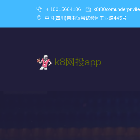
+ 18015664186
k8f88comunderprivil
中国(四川)自由贸易试验区工业路445号