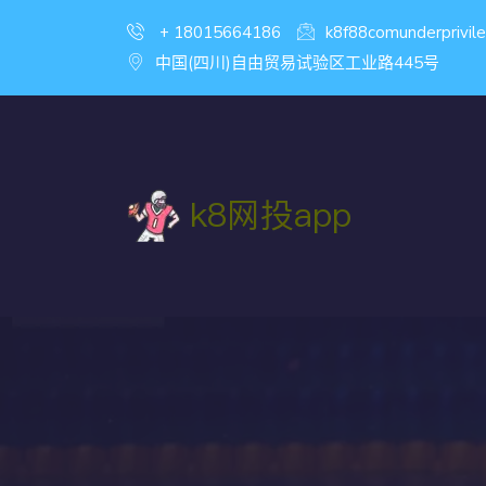
+ 18015664186
k8f88comunderprivil
中国(四川)自由贸易试验区工业路445号