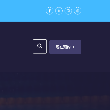
+
现在预约