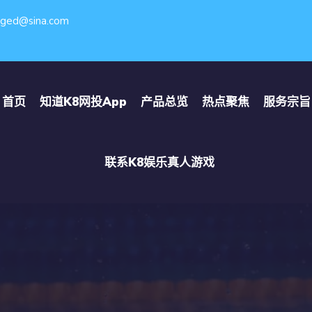
eged@sina.com
首页
知道
K8网投app
产品总览
热点聚焦
服务宗旨
联系
K8娱乐真人游戏