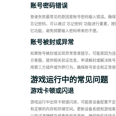
账号密码错误
登录失败最常见的原因是账号密码输入错误。确保
忘记密码，可以通过“忘记密码”功能进行重置，
忆功能，避免频繁输入密码带来的不便。
账号被封或异常
如果账号被封或出现异常登录提示，可能是因为违
方客服，提供相关验证信息，申请解封或解决账号
用第三方插件或作弊行为，确保账号安全和正常使
游戏运行中的常见问题
游戏卡顿或闪退
游戏运行中出现卡顿或闪退，可能是设备配置不足
有足够的内存和存储空间。更新设备系统和游戏客