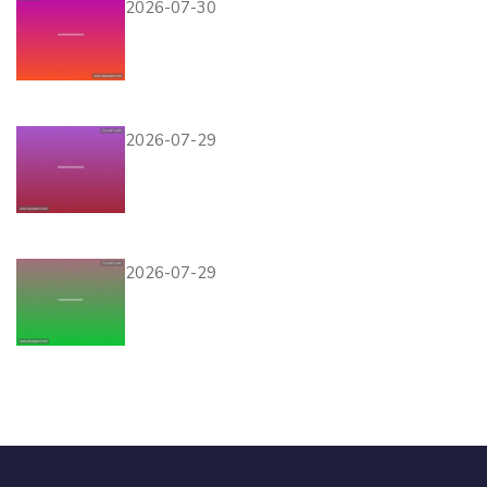
2026-07-30
苏格兰对巴西比赛替补名单曝
光，分析潜在替补对比赛走势
的影响
2026-07-29
美国队对巴拉圭比赛出场名
单：关键球员状态与战术调整
深度解析
2026-07-29
美国对巴拉圭比赛现场酒吧推
荐：享受世界杯激情的最佳选
择