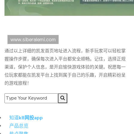
通过以上详细的凯发首页地址进入流程，新手玩家可以轻松掌
握操作步骤，确保每次进入平台都安全顺畅。记住，选择正规
渠道，保护个人信息，是开启愉快游戏体验的关键。祝愿每一
位玩家都能在凯发平台上找到属于自己的乐趣，开启精彩纷呈
的游戏旅程！
导航
知道
k8网投app
产品总览