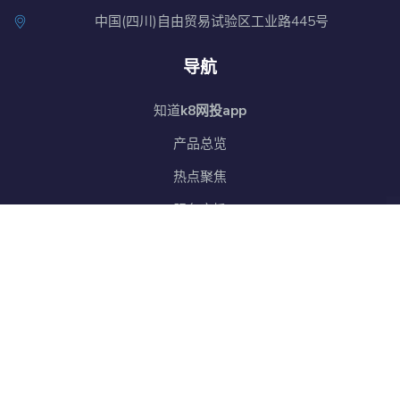
中国(四川)自由贸易试验区工业路445号
导航
知道
k8网投app
产品总览
热点聚焦
服务宗旨
联系
k8娱乐真人游戏
网站地图
SiteMap
邮箱订阅