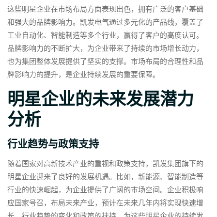
这些明星企业在市场布局方面表现出色，拥有广泛的客户基础
和强大的品牌影响力。凯发电气通过多元化的产品线，覆盖了
工业自动化、智能制造等多个行业，赢得了客户的高度认可。
品牌影响力的不断扩大，为企业带来了持续的市场增长动力，
也为集团整体发展提供了坚实的支撑。市场布局的合理性和品
牌影响力的提升，是企业持续发展的重要保障。
明星企业的未来发展潜力
分析
行业趋势与政策支持
随着国家对高新技术产业的重视和政策支持，凯发集团旗下的
明星企业迎来了良好的发展机遇。比如，新能源、智能制造等
行业的快速崛起，为企业提供了广阔的市场空间。企业积极响
应国家号召，布局未来产业，预计在未来几年内将实现快速增
长。行业趋势的变化和政策的扶持，为这些明星企业的持续发