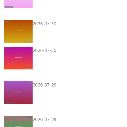
荷兰日本世界杯比赛地点在哪
裡？详细位置及周边配套设施
介绍
2026-07-30
英格兰与加纳世界杯比赛阵容
对比及比赛前瞻分析
2026-07-30
苏格兰对巴西比赛替补名单曝
光，分析潜在替补对比赛走势
的影响
2026-07-29
美国队对巴拉圭比赛出场名
单：关键球员状态与战术调整
深度解析
2026-07-29