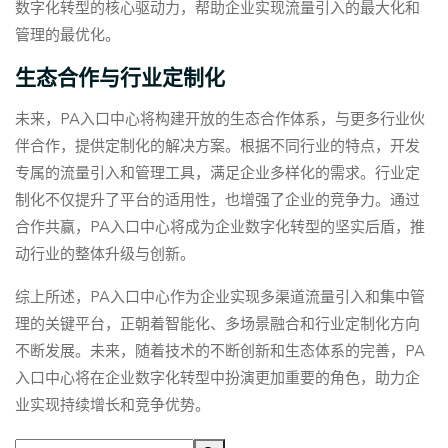
数字化转型的核心驱动力，帮助企业实现流量引入的最大化和
管理的最优化。
生态合作与行业定制化
未来，PA入口中心将构建开放的生态合作体系，与更多行业伙
伴合作，提供定制化的解决方案。根据不同行业的特点，开发
专属的流量引入和管理工具，满足企业多样化的需求。行业定
制化不仅提升了平台的适用性，也增强了企业的竞争力。通过
合作共赢，PA入口中心将成为企业数字化转型的坚实后盾，推
动行业的整体升级与创新。
综上所述，PA入口中心作为企业实现多渠道流量引入和集中管
理的关键平台，正朝着智能化、多场景融合和行业定制化方向
不断发展。未来，随着技术的不断创新和生态体系的完善，PA
入口中心将在企业数字化转型中扮演更加重要的角色，助力企
业实现持续增长和竞争优势。