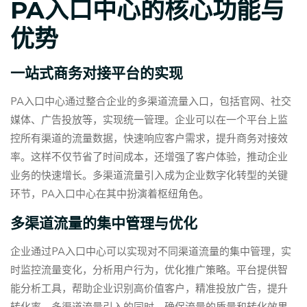
PA入口中心的核心功能与
优势
一站式商务对接平台的实现
PA入口中心通过整合企业的多渠道流量入口，包括官网、社交
媒体、广告投放等，实现统一管理。企业可以在一个平台上监
控所有渠道的流量数据，快速响应客户需求，提升商务对接效
率。这样不仅节省了时间成本，还增强了客户体验，推动企业
业务的快速增长。多渠道流量引入成为企业数字化转型的关键
环节，PA入口中心在其中扮演着枢纽角色。
多渠道流量的集中管理与优化
企业通过PA入口中心可以实现对不同渠道流量的集中管理，实
时监控流量变化，分析用户行为，优化推广策略。平台提供智
能分析工具，帮助企业识别高价值客户，精准投放广告，提升