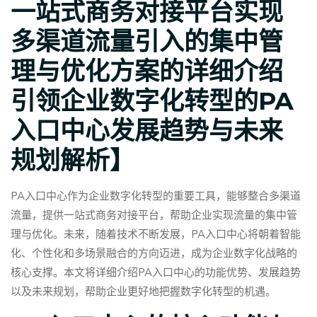
一站式商务对接平台实现
多渠道流量引入的集中管
理与优化方案的详细介绍
引领企业数字化转型的PA
入口中心发展趋势与未来
规划解析】
PA入口中心作为企业数字化转型的重要工具，能够整合多渠道
流量，提供一站式商务对接平台，帮助企业实现流量的集中管
理与优化。未来，随着技术不断发展，PA入口中心将朝着智能
化、个性化和多场景融合的方向迈进，成为企业数字化战略的
核心支撑。本文将详细介绍PA入口中心的功能优势、发展趋势
以及未来规划，帮助企业更好地把握数字化转型的机遇。