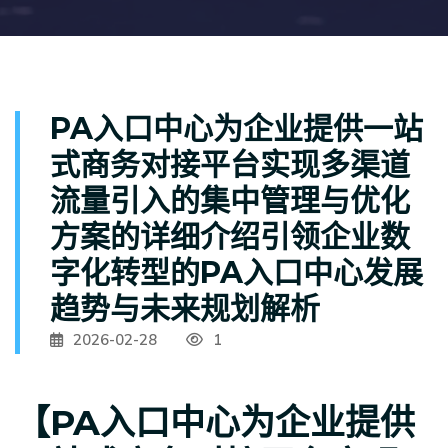
PA入口中心为企业提供一站
式商务对接平台实现多渠道
流量引入的集中管理与优化
方案的详细介绍引领企业数
字化转型的PA入口中心发展
趋势与未来规划解析
2026-02-28
1
【PA入口中心为企业提供