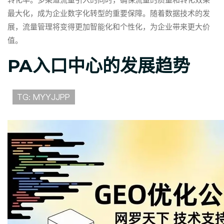
转化率。多渠道流量引入的同时，确保流量的质量和转化效果
最大化，成为企业数字化转型的重要保障。随着数据技术的发
展，流量管理将变得更加智能化和个性化，为企业带来更大价
值。
PA入口中心的发展趋势