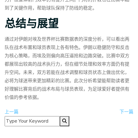
到了关键作用，帮助球队保持了防线的稳定。
总结与展望
通过对伊朗对埃及世界杯比赛数据表的深度分析，可以看出两
队在战术布置和球员表现上各有特色。伊朗以稳健防守和反击
为核心策略，而埃及则偏向高压逼抢和边路突破。比赛中双方
都展现出较高的战术执行力，但在细节处理和效率方面仍有提
升空间。未来，双方若能在战术调整和球员状态上做出优化，
必将为球迷带来更加精彩的比赛。此次分析希望能帮助读者更
好理解比赛背后的战术布局与球员表现，为足球爱好者提供有
价值的参考依据。
上一篇
下一篇
导航