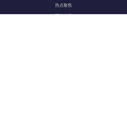
热点聚焦
服务宗旨
联系
k8娱乐真人游戏
网站地图
SiteMap
邮箱订阅
Copyright © 2026 - 版权所有
k8网投app - (中国)大理k8网投