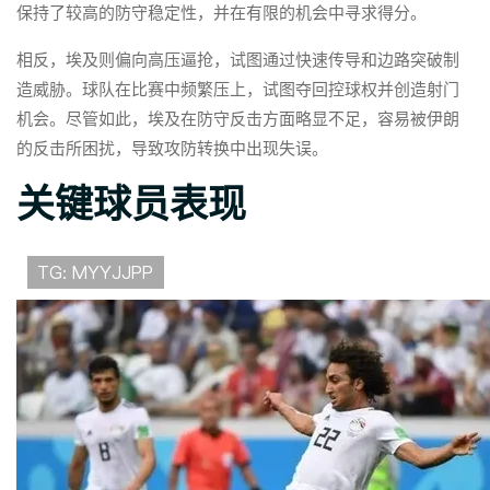
保持了较高的防守稳定性，并在有限的机会中寻求得分。
相反，埃及则偏向高压逼抢，试图通过快速传导和边路突破制
造威胁。球队在比赛中频繁压上，试图夺回控球权并创造射门
机会。尽管如此，埃及在防守反击方面略显不足，容易被伊朗
的反击所困扰，导致攻防转换中出现失误。
关键球员表现