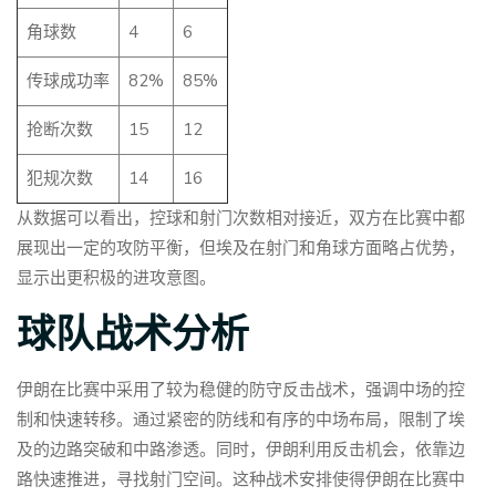
角球数
4
6
传球成功率
82%
85%
抢断次数
15
12
犯规次数
14
16
从数据可以看出，控球和射门次数相对接近，双方在比赛中都
展现出一定的攻防平衡，但埃及在射门和角球方面略占优势，
显示出更积极的进攻意图。
球队战术分析
伊朗在比赛中采用了较为稳健的防守反击战术，强调中场的控
制和快速转移。通过紧密的防线和有序的中场布局，限制了埃
及的边路突破和中路渗透。同时，伊朗利用反击机会，依靠边
路快速推进，寻找射门空间。这种战术安排使得伊朗在比赛中