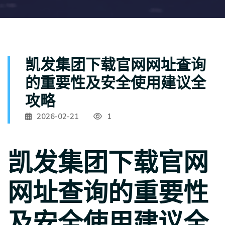
凯发集团下载官网网址查询
的重要性及安全使用建议全
攻略
2026-02-21
1
凯发集团下载官网
网址查询的重要性
及安全使用建议全