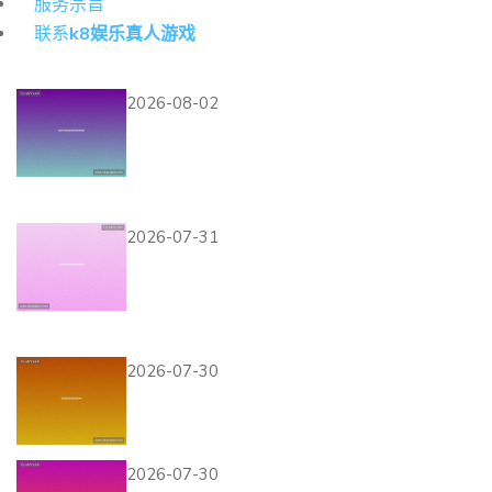
服务宗旨
联系
k8娱乐真人游戏
热门资讯
2026-08-02
详细介绍K8网站登录入口的
多种方式及常见登录问题解决
方案
2026-07-31
荷兰日本世界杯比赛地点在哪
裡？详细位置及周边配套设施
介绍
2026-07-30
英格兰与加纳世界杯比赛阵容
对比及比赛前瞻分析
2026-07-30