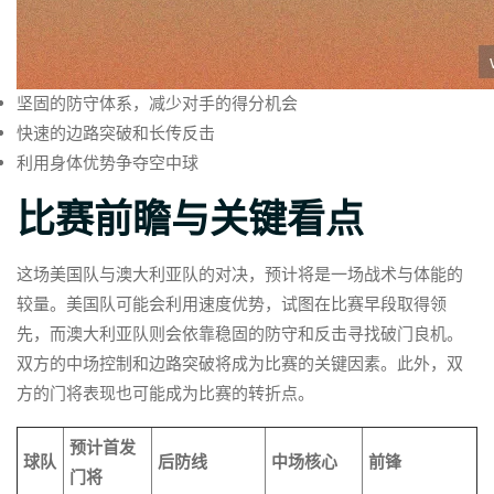
坚固的防守体系，减少对手的得分机会
快速的边路突破和长传反击
利用身体优势争夺空中球
比赛前瞻与关键看点
这场美国队与澳大利亚队的对决，预计将是一场战术与体能的
较量。美国队可能会利用速度优势，试图在比赛早段取得领
先，而澳大利亚队则会依靠稳固的防守和反击寻找破门良机。
双方的中场控制和边路突破将成为比赛的关键因素。此外，双
方的门将表现也可能成为比赛的转折点。
预计首发
球队
后防线
中场核心
前锋
门将