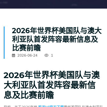
2026年世界杯美国队与澳大
利亚队首发阵容最新信息及
比赛前瞻
2026-06-24
1
2026年世界杯美国队与澳
大利亚队首发阵容最新信
息及比赛前瞻