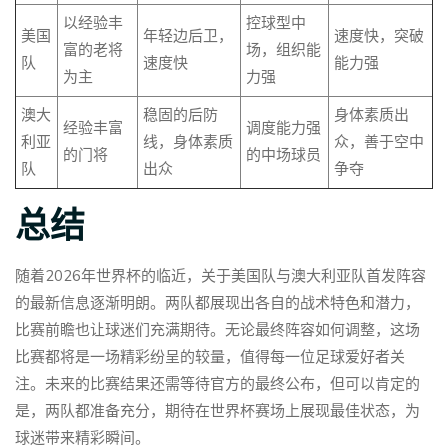
以经验丰
控球型中
美国
年轻边后卫，
速度快，突破
富的老将
场，组织能
队
速度快
能力强
为主
力强
澳大
稳固的后防
身体素质出
经验丰富
调度能力强
利亚
线，身体素质
众，善于空中
的门将
的中场球员
队
出众
争夺
总结
随着2026年世界杯的临近，关于美国队与澳大利亚队首发阵容
的最新信息逐渐明朗。两队都展现出各自的战术特色和潜力，
比赛前瞻也让球迷们充满期待。无论最终阵容如何调整，这场
比赛都将是一场精彩纷呈的较量，值得每一位足球爱好者关
注。未来的比赛结果还需等待官方的最终公布，但可以肯定的
是，两队都准备充分，期待在世界杯赛场上展现最佳状态，为
球迷带来精彩瞬间。