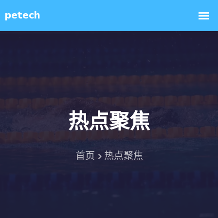
热点聚焦
首页
热点聚焦