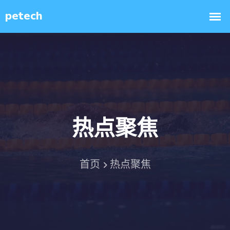
热点聚焦
首页
热点聚焦