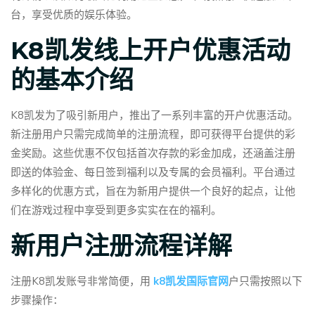
台，享受优质的娱乐体验。
K8凯发线上开户优惠活动
的基本介绍
K8凯发为了吸引新用户，推出了一系列丰富的开户优惠活动。
新注册用户只需完成简单的注册流程，即可获得平台提供的彩
金奖励。这些优惠不仅包括首次存款的彩金加成，还涵盖注册
即送的体验金、每日签到福利以及专属的会员福利。平台通过
多样化的优惠方式，旨在为新用户提供一个良好的起点，让他
们在游戏过程中享受到更多实实在在的福利。
新用户注册流程详解
注册K8凯发账号非常简便，用
k8凯发国际官网
户只需按照以下
步骤操作：