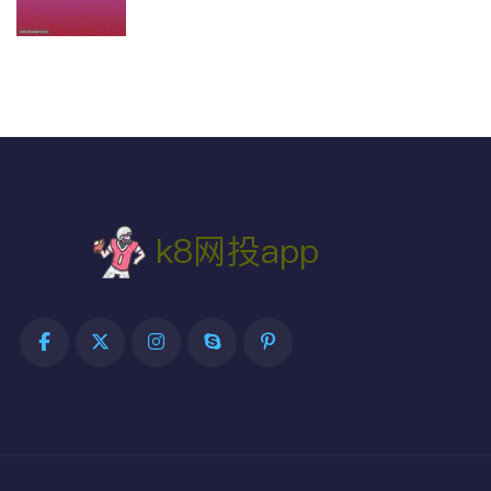
美国队对巴拉圭比赛出场名
单：关键球员状态与战术调整
深度解析