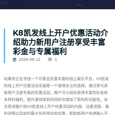
K8凯发线上开户优惠活动介
绍助力新用户注册享受丰富
彩金与专属福利
2026-06-12
1
如果你正在寻找一个可靠且优惠丰富的线上娱乐平台，K8凯发
的线上开户优惠活动无疑是一个值得关注的选择。通过参与其
新用户注册专属的优惠活动，用户可以轻松获得丰富的彩金和
多样的福利，提升游戏体验的同时也增加了获利的可能性。本
文将详细介绍K8凯发线上开户优惠活动的内容、注册流程、福
利详情以及如何最大化利用这些优惠，帮助新用户快速融入平