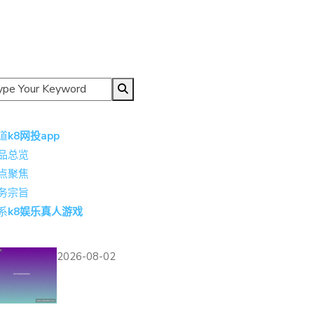
导航
道
k8网投app
品总览
点聚焦
务宗旨
系
k8娱乐真人游戏
热门资讯
2026-08-02
详细介绍K8网站登录入
口的多种方式及常见登