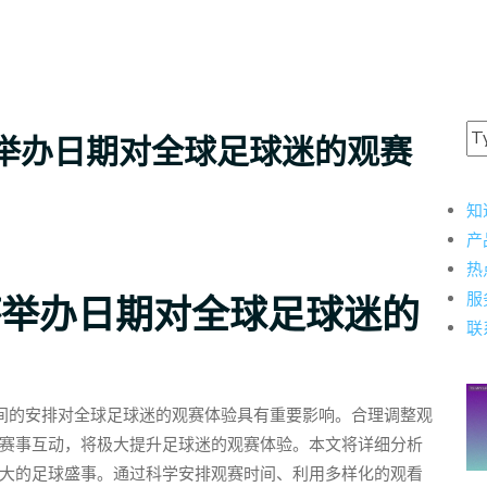
杯举办日期对全球足球迷的观赛
知
产
热
服
杯举办日期对全球足球迷的
联
时间的安排对全球足球迷的观赛体验具有重要影响。合理调整观
赛事互动，将极大提升足球迷的观赛体验。本文将详细分析
大的足球盛事。通过科学安排观赛时间、利用多样化的观看