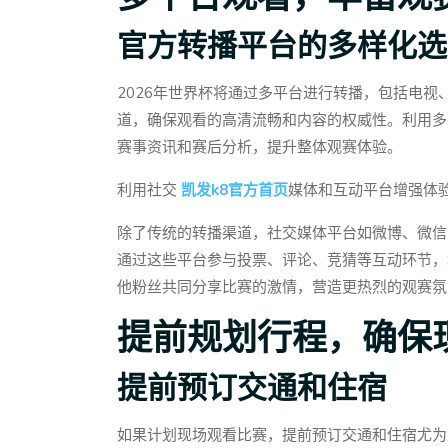
官方转播平台的多样化选
2026年世界杯将通过多平台进行转播，包括电
道，确保观看的高清流畅和内容的权威性。利用多
赛事资讯和赛后分析，提升整体观赛体验。
利用社交
凯发k8官方首页
媒体和互动平台增强体
除了传统的转播渠道，社交媒体平台如微博、微信
通过这些平台参与投票、评论、竞猜等互动环节，
他粉丝共同分享比赛的激情，营造更热烈的观赛氛
提前规划行程，确保
提前预订交通和住宿
如果计划现场观看比赛，提前预订交通和住宿尤为