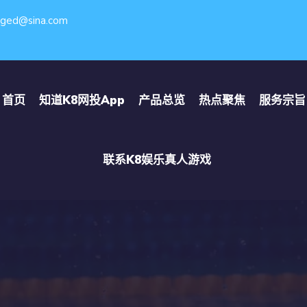
eged@sina.com
首页
知道
K8网投app
产品总览
热点聚焦
服务宗旨
联系
K8娱乐真人游戏