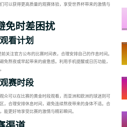
们可以获得更高质量的观赛体验，享受世界杯带来的激情与
避免时差困扰
观看计划
应提前关注官方公布的比赛时间表，合理安排自己的作息时间。
避免熬夜或早起带来的疲惫感。利用手机提醒或日历功能，
。
观赛时段
观众可以在比赛的黄金时段观看，而亚洲和欧洲的球迷则可
区，合理安排休息时间，避免连续熬夜带来的身体不适。合
，能更好地享受比赛的激情与精彩瞬间。
赛渠道