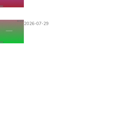
场名单：关键球员状态
与战术调整深度解析
2026-07-29
美国对巴拉圭比赛现场
酒吧推荐：享受世界杯
激情的最佳选择