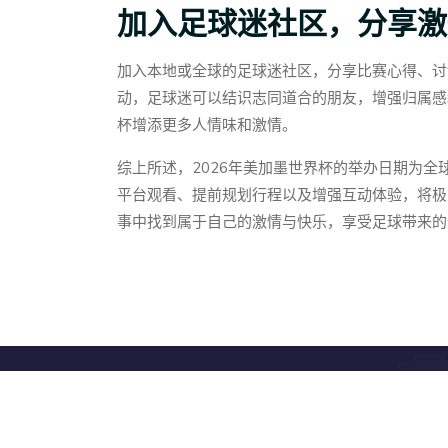
加入足球迷社区，分享激
加入本地或全球的足球迷社区，分享比赛心得、讨
动，足球迷可以结识志同道合的朋友，增强归属感
杯增添更多人情味和激情。
综上所述，2026年美加墨世界杯的举办日期为
平台观看、提前规划行程以及增强互动体验，将极
事中找到属于自己的激情与快乐，享受足球带来的