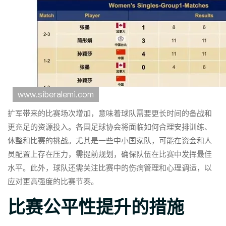
扩军带来的比赛场次增加，意味着球队需要更长时间的备战和
更充足的资源投入。各国足球协会将面临如何合理安排训练、
休整和比赛的挑战。尤其是一些中小国家队，可能在资金和人
员配置上存在压力，需提前规划，确保队伍在比赛中发挥最佳
水平。此外，球队还需关注比赛中的伤病管理和心理调适，以
应对更高强度的比赛节奏。
比赛公平性提升的措施