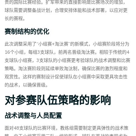
贵的国际比赛经验。扩军带来的直接影响是比赛场次的增加，
球队需要调整备战计划，合理安排体能和战术部署，以应对更
长的赛程。
赛制结构的优化
此次调整采用了“小组赛+淘汰赛”的新模式，小组赛阶段将分为
16个小组，每组3支球队，前两名晋级淘汰赛。相较于传统的4
支球队小组赛，3支球队的小组赛更考验球队的战术调整和比赛
策略。淘汰赛阶段则延续单败淘汰制，确保比赛的激烈程度和
观赏性。这样的赛制设计促使球队在小组赛中采取更具攻击性
的战术，以确保晋级。
对参赛队伍策略的影响
战术调整与人员配置
面对48支球队的比赛环境，教练组需要制定更具弹性的战术策