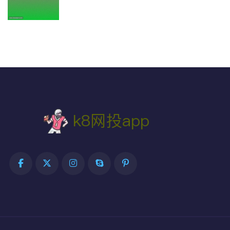
美国对巴拉圭比赛现场酒吧推
荐：享受世界杯激情的最佳选
择