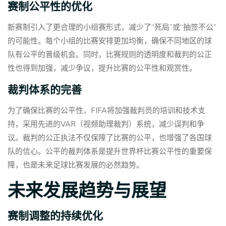
赛制公平性的优化
新赛制引入了更合理的小组赛形式，减少了“死局”或“抽签不公”
的可能性。每个小组的比赛安排更加均衡，确保不同地区的球
队有公平的晋级机会。同时，比赛规则的透明度和裁判的公正
性也得到加强，减少争议，提升比赛的公平性和观赏性。
裁判体系的完善
为了确保比赛的公平性，FIFA将加强裁判员的培训和技术支
持，采用先进的VAR（视频助理裁判）系统，减少误判和争
议。裁判的公正执法不仅保障了比赛的公平，也增强了各国球
队的信心。公平的裁判体系是提升世界杯比赛公平性的重要保
障，也是未来足球比赛发展的必然趋势。
未来发展趋势与展望
赛制调整的持续优化