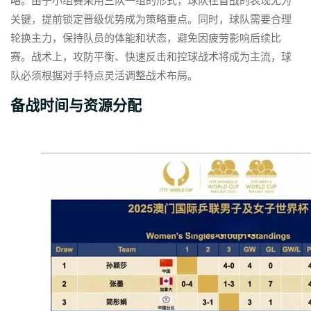
略。由于小组赛采用三队一组的形式，球队在首战的表现尤为
关键，提前锁定晋级优势成为策略重点。同时，球队需要合理
轮换主力，保持队员的体能和状态，避免因疲劳影响后续比
赛。战术上，攻防平衡、快速反击和控球战术将成为主流，球
队必须根据对手特点灵活调整战术布局。
备战时间与资源分配