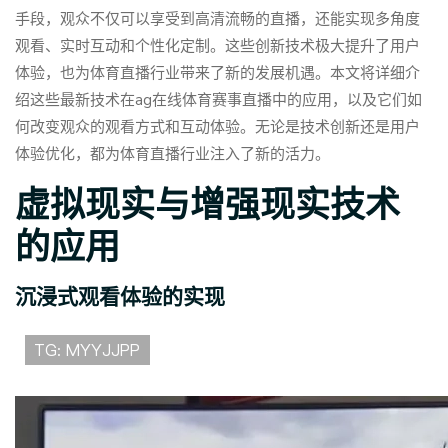
手段，观众不仅可以享受到高清流畅的直播，还能实现多角度
观看、实时互动和个性化定制。这些创新技术极大提升了用户
体验，也为体育直播行业带来了新的发展机遇。本文将详细介
绍这些最新技术在ag在线体育赛事直播中的应用，以及它们如
何改变观众的观看方式和互动体验。无论是技术创新还是用户
体验优化，都为体育直播行业注入了新的活力。
虚拟现实与增强现实技术
的应用
沉浸式观看体验的实现