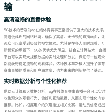
输
高清流畅的直播体验
5G技术的普及为ag在线体育赛事直播提供了强大的技术支撑。
高速低延迟的网络环境，确保了高清、无卡顿的直播画面，让
观众可以享受到极致的视觉体验。尤其是在多人同时观看、互
动频繁的场景下，5G的优势尤为明显。结合云计算技术，直播
平台可以实现大规模数据的实时处理和分发，保证每一位观众
都能获得稳定流畅的观看体验。这种技术革新极大提升了体育
赛事直播的质量和用户满意度，也为未来的创新提供了基础。
实时数据分析与个性化推荐
借助云计算和大数据分析，ag在线体育赛事直播平台可以实时
收集观众的观看行为、偏好和互动数据，从而实现个性化内容
推荐。比如，根据用户的兴趣推送相关比赛、运动员信息或战
术分析视频，提升用户粘性和满意度。同时，实时数据分析还