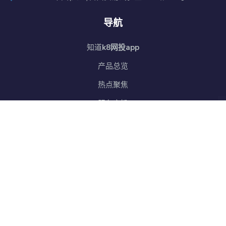
导航
知道
k8网投app
产品总览
热点聚焦
服务宗旨
联系
k8娱乐真人游戏
网站地图
SiteMap
邮箱订阅