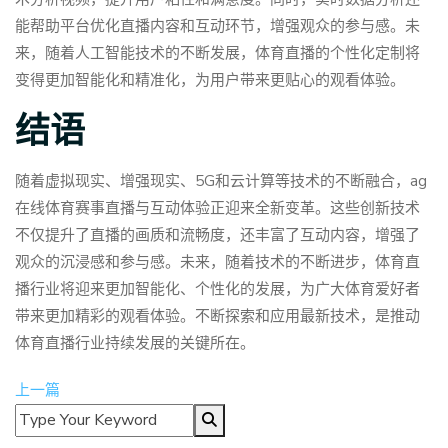
能帮助平台优化直播内容和互动环节，增强观众的参与感。未
来，随着人工智能技术的不断发展，体育直播的个性化定制将
变得更加智能化和精准化，为用户带来更贴心的观看体验。
结语
随着虚拟现实、增强现实、5G和云计算等技术的不断融合，ag
在线体育赛事直播与互动体验正迎来全新变革。这些创新技术
不仅提升了直播的画质和流畅度，还丰富了互动内容，增强了
观众的沉浸感和参与感。未来，随着技术的不断进步，体育直
播行业将迎来更加智能化、个性化的发展，为广大体育爱好者
带来更加精彩的观看体验。不断探索和应用最新技术，是推动
体育直播行业持续发展的关键所在。
上一篇