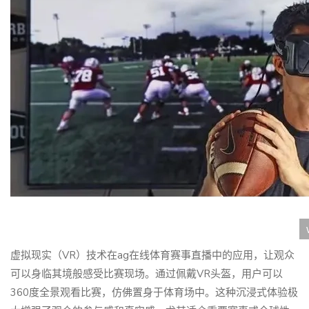
虚拟现实（VR）技术在ag在线体育赛事直播中的应用，让观众
可以身临其境般感受比赛现场。通过佩戴VR头盔，用户可以
360度全景观看比赛，仿佛置身于体育场中。这种沉浸式体验极