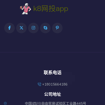
联系电话
+18015664186
公司地址
中国(四川)自由贸易试验区工业路445号