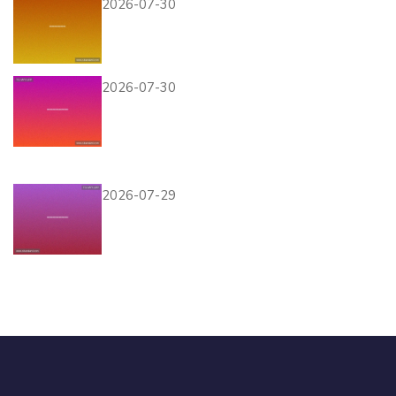
2026-07-30
英格兰与加纳世界杯比赛阵容
对比及比赛前瞻分析
2026-07-30
苏格兰对巴西比赛替补名单曝
光，分析潜在替补对比赛走势
的影响
2026-07-29
美国队对巴拉圭比赛出场名
单：关键球员状态与战术调整
深度解析