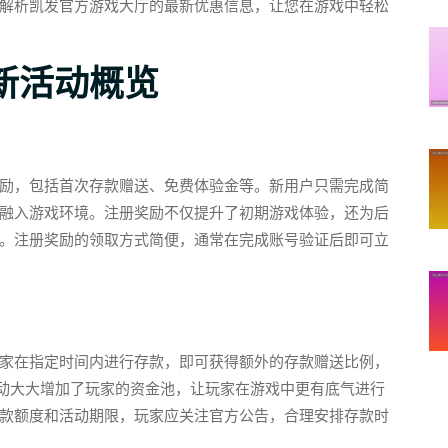
解析凯发官方游戏大厅的最新优惠信息，让您在游戏中轻松
新活动概览
励，包括首次存款赠送、免费体验金等。新用户只需完成简
融入游戏环境。注册奖励不仅提升了初期游戏体验，还为后
。注册奖励的领取方式简便，通常在完成账号验证后即可立
家在指定时间内进行存款，即可获得额外的存款赠送比例，
活动大大增加了玩家的资金池，让玩家在游戏中更有底气进行
款额度和活动期限，玩家应关注官方公告，合理安排存款时