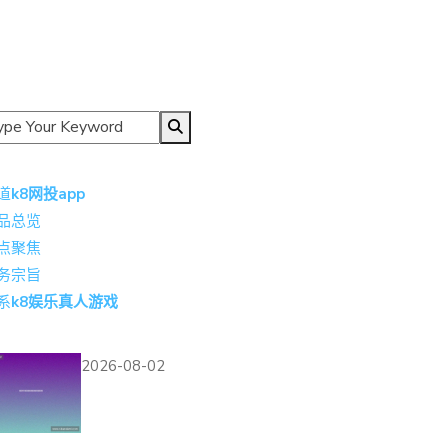
导航
道
k8网投app
品总览
点聚焦
务宗旨
系
k8娱乐真人游戏
热门资讯
2026-08-02
详细介绍K8网站登录入
口的多种方式及常见登