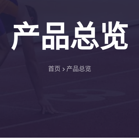
产品总览
首页
产品总览