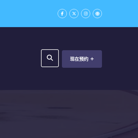
+
现在预约