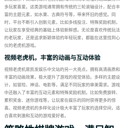
多玩家喜爱。这类游戏通常拥有传统的三轮滚轴设计，配合丰
富的主题元素，如水果、古典符号等，带来怀旧的感觉。同
时，平台不断引入创新元素，比如多线投注、特殊奖励机制，
让玩家在享受经典的基础上体验新鲜感。无论是喜欢传统玩法
的老玩家，还是追求新颖体验的年轻玩家，都能在这里找到心
仪的老虎机游戏。
视频老虎机，丰富的动画与互动体验
视频老虎机是凯发娱乐中文站的另一大亮点，拥有高清画质和
丰富的动画效果，极大提升了游戏的视觉体验。多样的主题设
计，如冒险、神话、电影等，满足不同玩家的审美需求。游戏
中还融入了丰富的互动元素和特殊奖励机制，比如免费旋转、
累积奖金、迷你游戏等，让玩家在娱乐的同时获得更多的惊
喜。视频老虎机的多样化设计极大丰富了玩家的选择空间，适
合喜欢刺激和互动的游戏爱好者。