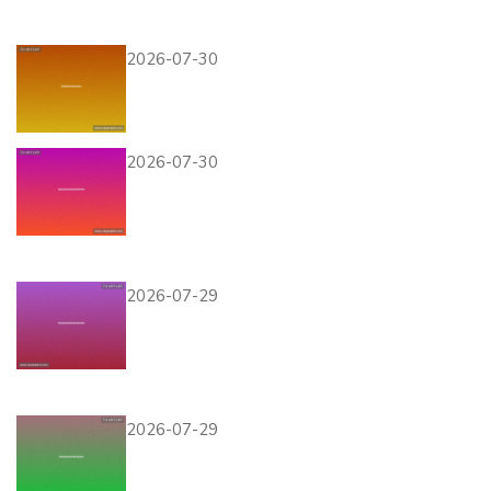
介绍
2026-07-30
英格兰与加纳世界杯比赛阵容
对比及比赛前瞻分析
2026-07-30
苏格兰对巴西比赛替补名单曝
光，分析潜在替补对比赛走势
的影响
2026-07-29
美国队对巴拉圭比赛出场名
单：关键球员状态与战术调整
深度解析
2026-07-29
美国对巴拉圭比赛现场酒吧推