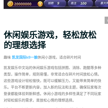
休闲娱乐游戏，轻松放松
的理想选择
趣味
凯发国际k8一触
休闲小游戏，适合碎片时间
凯发娱乐中文站的休闲娱乐游戏包括拼图、消除、跑酷等多种
类型，操作简单，规则易懂，非常适合在碎片时间放松心情。
这些游戏设计轻松愉快，既可以缓解压力，又能带来简单的快
乐。平台不断更新内容，加入新的玩法和主题，确保玩家每次
登录都能体验到新鲜感。休闲小游戏的多样性满足了不同玩家
对轻松娱乐的需求，是放松心情的理想选择。