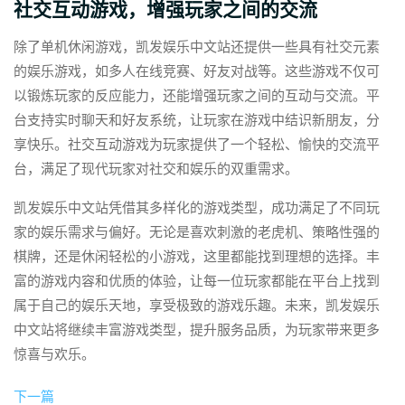
社交互动游戏，增强玩家之间的交流
除了单机休闲游戏，凯发娱乐中文站还提供一些具有社交元素
的娱乐游戏，如多人在线竞赛、好友对战等。这些游戏不仅可
以锻炼玩家的反应能力，还能增强玩家之间的互动与交流。平
台支持实时聊天和好友系统，让玩家在游戏中结识新朋友，分
享快乐。社交互动游戏为玩家提供了一个轻松、愉快的交流平
台，满足了现代玩家对社交和娱乐的双重需求。
凯发娱乐中文站凭借其多样化的游戏类型，成功满足了不同玩
家的娱乐需求与偏好。无论是喜欢刺激的老虎机、策略性强的
棋牌，还是休闲轻松的小游戏，这里都能找到理想的选择。丰
富的游戏内容和优质的体验，让每一位玩家都能在平台上找到
属于自己的娱乐天地，享受极致的游戏乐趣。未来，凯发娱乐
中文站将继续丰富游戏类型，提升服务品质，为玩家带来更多
惊喜与欢乐。
下一篇