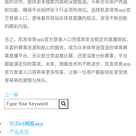
部的合作，提供更多独家内容和深度报道。不断优化用户界面
和功能，确保平台始终处于行业领先地位。选择凯发体育app官
方登录入口，意味着你将站在体育直播的前沿，享受不断创新
的精彩内容。
总之，凯发体育app官方登录入口凭借其安全稳定的直播体验、
丰富的赛事资源和贴心的服务，成为众多体育迷首选的体育赛
事直播平台。无论是日常追看比赛，还是深度分析赛事，平台
都能满足你的需求。未来，随着技术的不断进步，凯发体育app
官方登录入口将带来更多惊喜，让每一位用户都能轻松享受体
育带来的激情与快乐。
上一篇
导航
知道
k8网投app
产品总览