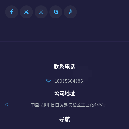
联系电话
+18015664186
公司地址
中国(四川)自由贸易试验区工业路445号
导航