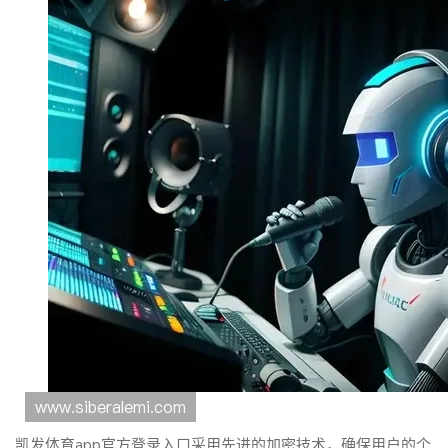
凯发体育app官方登录入口采用先进的加密技术，确保用户的个