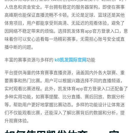
人信息和资金安全。平台拥有稳定的服务器架构，即使在赛事
高峰期也能保证直播流畅不卡顿。无论是足球、篮球还是其他
体育项目，用户都能享受到高清、无延迟的观看体验，避免了
因网络不稳定带来的烦恼。选择凯发体育app官方登录入口，意
味着你可以安心追看每一场精彩赛事，无需担心账号安全或直
播中断的问题。
丰富的赛事资源与多样的
k8凯发国际官网
功能
平台提供海量的体育赛事直播资源，涵盖国内外各大联赛、重
要赛事和热门比赛。用户可以根据兴趣选择不同的直播频道，
实时观看比赛进程。此外，凯发体育app官方登录入口还配备了
多种实用功能，如赛事提醒、比分直播、赛后回放、数据分析
等，帮助用户更好地掌握比赛动态。多样的功能设计让体育迷
们不仅能观看比赛，还能深入了解比赛背后的数据和分析，提
升观赛体验。