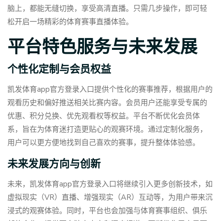
脑上，都能无缝切换，享受高清直播。只需几步操作，即可轻
松开启一场精彩的体育赛事直播体验。
平台特色服务与未来发展
个性化定制与会员权益
凯发体育app官方登录入口提供个性化的赛事推荐，根据用户的
观看历史和偏好推送相关比赛内容。会员用户还能享受专属的
优惠、积分兑换、优先观看权等权益。平台不断优化会员体
系，旨在为体育迷打造更贴心的观赛环境。通过定制化服务，
用户可以更方便地找到自己喜欢的赛事，提升整体体验感。
未来发展方向与创新
未来，凯发体育app官方登录入口将继续引入更多创新技术，如
虚拟现实（VR）直播、增强现实（AR）互动等，为用户带来沉
浸式的观赛体验。同时，平台也会加强与体育赛事组织、俱乐