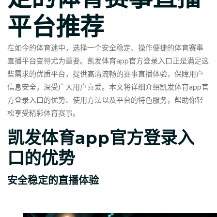
平台推荐
在如今的体育迷中，选择一个安全稳定、操作便捷的体育赛事
直播平台变得尤为重要。凯发体育app官方登录入口正是满足这
些需求的优质平台，提供高清流畅的赛事直播体验，保障用户
信息安全，深受广大用户喜爱。本文将详细介绍凯发体育app官
方登录入口的优势、使用方法以及平台的特色服务，帮助你轻
松享受精彩体育赛事。
凯发体育app官方登录入
口的优势
安全稳定的直播体验