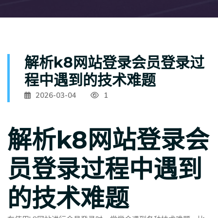
解析k8网站登录会员登录过
程中遇到的技术难题
2026-03-04
1
解析k8网站登录会
员登录过程中遇到
的技术难题