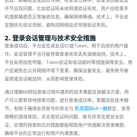
验证、邮箱验证或动态令牌。在登录过程中，如果多因素验证
环节出现问题，比如验证码未收到或验证失败，用户应检查手
机或邮箱是否正常接收信息，确保网络畅通。技术上，平台会
定期优化验证流程，避免因网络延迟导致验证失败。
2. 登录会话管理与技术安全措施
登录成功后，平台会生成会话ID或Token，用于后续的用户操
作。会话管理不当可能导致登录状态丢失或被劫持。技术上，
平台采用加密传输、Token验证和会话超时等措施保障安全。用
户应避免在公共网络环境下登录，确保设备安全，避免账号被
盗用或会话被劫持，从而影响登录体验。
通过理解k8网站登录过程中遇到的技术难题及其解决方案，用
户可以更有效地排查问题，提升登录成功率。掌握这些技术细
节，有助于确保会员账号的安全与
凯发国际k8一触
稳定，享受
顺畅的游戏体验。无论是验证码问题、账号异常还是安全验
证，合理的排查和应对措施都能帮助用户快速解决登录难题，
确保平台的正常运行和用户的满意度。