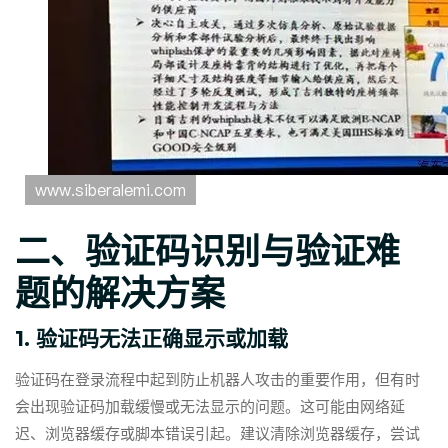
二、验证码识别与验证难
题的解决方案
1. 验证码无法正确显示或加载
验证码在登录流程中起到防止机器人攻击的重要作用，但有时
会出现验证码加载缓慢或无法显示的问题。这可能由网络延
迟、浏览器缓存或脚本错误引起。建议清除浏览器缓存，尝试