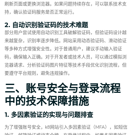
刷新页面或更换浏览器。如果问题持续存在，可以联系技术支
持，确认验证码服务是否正常运行。
2. 自动识别验证码的技术难题
部分用户尝试使用自动识别工具破解验证码，但验证码设计越
来越复杂，识别率逐步降低。网站采用动态验证码、滑动验证
等多种方式增强安全性。对于普通用户，建议手动输入验证
码，确保输入正确。对于开发者或技术人员，可以通过模拟浏
览器请求、分析验证码图片特征等技术手段优化识别流程，但
要遵守平台规则，避免违规操作。
三、账号安全与登录流程
中的技术保障措施
1. 多因素验证的实现与问题排查
为了增强账号安全，k8网站引入多因素验证（MFA），如短信