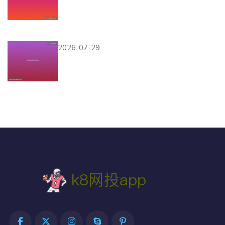
苏格兰对巴西比赛替补名单曝
光，分析潜在替补对比赛走势
的影响
2026-07-29
美国队对巴拉圭比赛出场名
单：关键球员状态与战术调整
深度解析