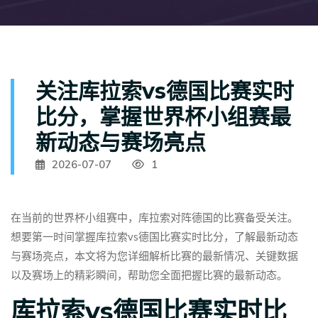
关注库拉索vs德国比赛实时
比分，掌握世界杯小组赛最
新动态与赛场亮点
2026-07-07
1
在当前的世界杯小组赛中，库拉索对阵德国的比赛备受关注。
想要第一时间掌握库拉索vs德国比赛实时比分，了解最新动态
与赛场亮点，本文将为您详细解析比赛的最新情况、关键数据
以及赛场上的精彩瞬间，帮助您全面把握比赛的最新动态。
库拉索vs德国比赛实时比