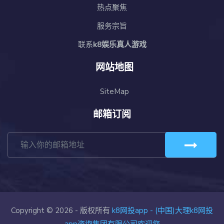
热点聚焦
服务宗旨
联系
k8娱乐真人游戏
网站地图
SiteMap
邮箱订阅
Copyright © 2026 - 版权所有
k8网投app - (中国)大理k8网投