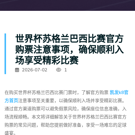
世界杯苏格兰巴西比赛官方
购票注意事项，确保顺利入
场享受精彩比赛
2026-07-02
1
在购买世界杯苏格兰巴西比赛门票时，了解官方购票
凯发k8官
方首页
注意事项至关重要，以确保顺利入场并享受精彩比赛。
通过官方渠道购票可以避免假票风险，确保座位信息准确，入
场流程顺畅。本文将详细解答关于世界杯苏格兰巴西比赛官方
购票的常见问题，帮助您提前做好准备，享受一场难忘的足球
盛宴。