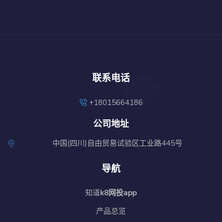
联系电话
+18015664186
公司地址
中国(四川)自由贸易试验区工业路445号
导航
知道
k8网投app
产品总览