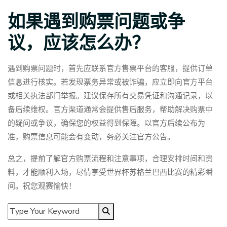
如果遇到购票问题或争
议，应该怎么办？
遇到购票问题时，首先应联系官方售票平台的客服，提供订单
信息进行核实。若发现票务异常或被诈骗，应立即向官方平台
或相关执法部门举报。建议保存所有交易凭证和沟通记录，以
备后续维权。官方渠道通常会提供售后服务，帮助解决购票中
的疑问或争议，确保您的权益得到保障。以官方后续公布为
准，购票信息可能会有变动，务必关注官方公告。
总之，提前了解官方购票流程和注意事项，合理安排时间和资
料，才能顺利入场，尽情享受世界杯苏格兰巴西比赛的精彩瞬
间。祝您观赛愉快！