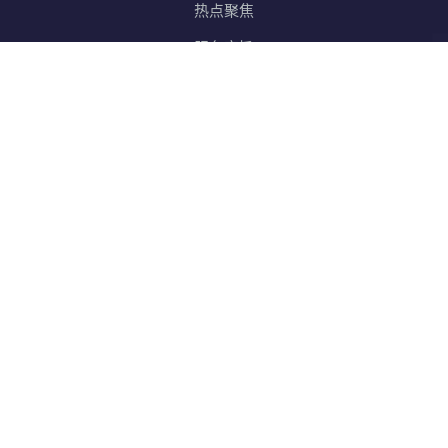
热点聚焦
服务宗旨
联系
k8娱乐真人游戏
网站地图
SiteMap
邮箱订阅
Copyright © 2026 - 版权所有
k8网投app - (中国)大理k8网投
app咨询集团有限公司欢迎您