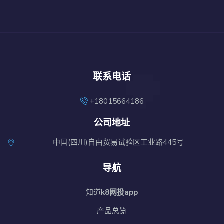
联系电话
+18015664186
公司地址
中国(四川)自由贸易试验区工业路445号
导航
知道
k8网投app
产品总览