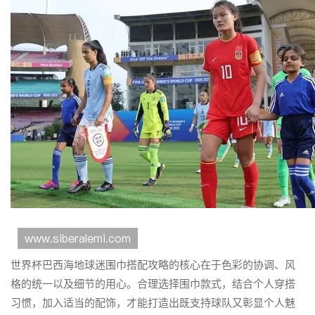
世界杯巴西海地球迷围巾搭配攻略的核心在于色彩的协调、风
格的统一以及细节的用心。合理选择围巾款式，结合个人穿搭
习惯，加入适当的配饰，才能打造出既支持球队又彰显个人魅