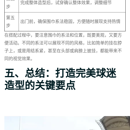
完成整体造型后，试穿确认整体效果，调整细节
步
第五
出门前，确保围巾系法稳固，方便随时展现支持热情
步
在搭配过程中，要注意围巾的系法和位置，既要美观，又要方
便活动。不同的系法可以展现不同的风格，比如简单的挂在脖
子上，或是用结系紧，甚至在头部或肩膀上披挂，都能带来不
同的视觉效果。
五、总结：打造完美球迷
造型的关键要点