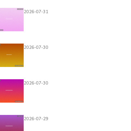
录问题解决方案
2026-07-31
荷兰日本世界杯比赛地
点在哪裡？详细位置及
周边配套设施介绍
2026-07-30
英格兰与加纳世界杯比
赛阵容对比及比赛前瞻
分析
2026-07-30
苏格兰对巴西比赛替补
名单曝光，分析潜在替
补对比赛走势的影响
2026-07-29
美国队对巴拉圭比赛出