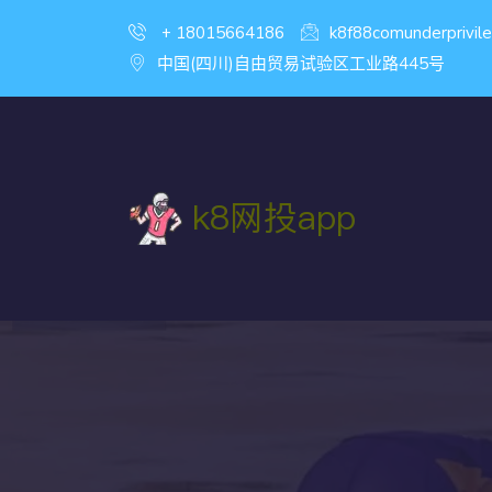
+ 18015664186
k8f88comunderprivil
中国(四川)自由贸易试验区工业路445号