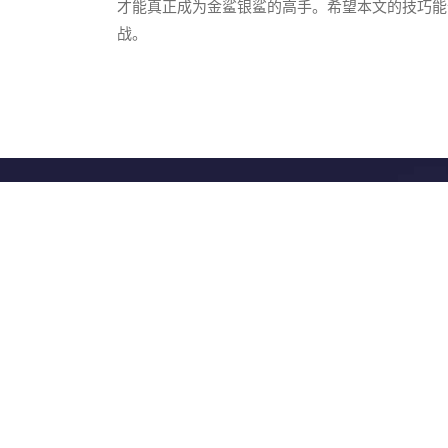
才能真正成为金鲨银鲨的高手。希望本文的技巧能
战。