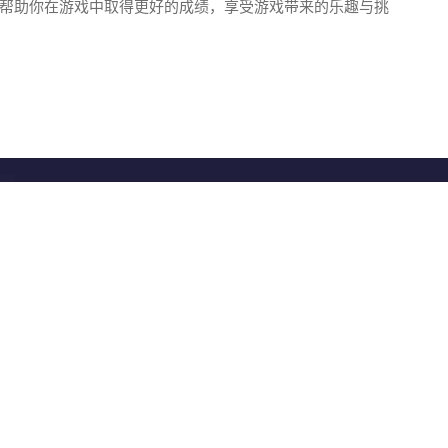
帮助你在游戏中取得更好的成绩，享受游戏带来的乐趣与挑