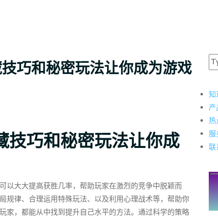
藏技巧和秘密玩法让你成为游戏
知
产
热
服
藏技巧和秘密玩法让你成
联
可以大大提高获胜几率，帮助玩家在激烈的竞争中脱颖而
局规律、合理运用特殊玩法、以及利用心理战术等，帮助你
玩家，都能从中找到提升自己水平的方法。通过科学的策略