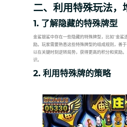
二、利用特殊玩法，
1. 了解隐藏的特殊牌型
金鲨银鲨中存在一些隐藏的特殊牌型，比如“金鲨连
励。玩家需要熟悉这些特殊牌型的组成规则，善于
以在关键时刻逆转局势，获得更高的积分和奖励。
识。
2. 利用特殊牌的策略