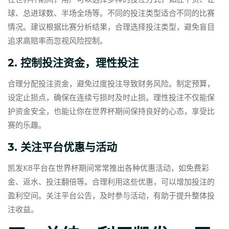
球、总进球数、半场全场等。不同的投注类型适合不同的比赛
情况。建议根据比赛分析结果，合理选择投注类型，避免盲目
追求高赔率而忽视风险控制。
2. 控制投注资金，理性投注
合理分配投注资金，避免过度投注导致财务风险。制定预算，
设定止损点，确保在连续亏损时及时止损。理性投注不仅能保
护资金安全，也能让你在世界杯期间保持良好的心态，享受比
赛的乐趣。
3. 关注平台优惠与活动
凯发K8平台在世界杯期间常常推出各种优惠活动，如免费彩
金、返水、投注翻倍等。合理利用这些优惠，可以增加投注的
盈利空间。关注平台公告，及时参与活动，有助于提升整体投
注收益。