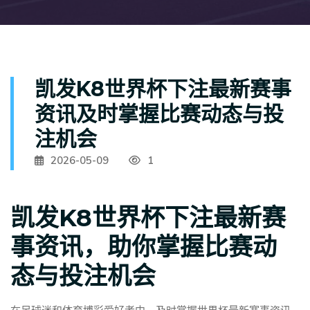
凯发K8世界杯下注最新赛事
资讯及时掌握比赛动态与投
注机会
2026-05-09
1
凯发K8世界杯下注最新赛
事资讯，助你掌握比赛动
态与投注机会