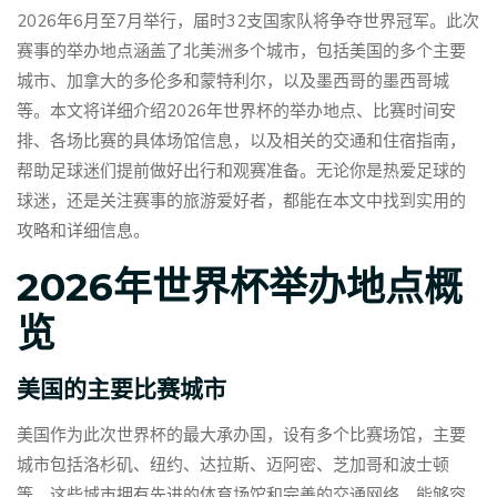
2026年6月至7月举行，届时32支国家队将争夺世界冠军。此次
赛事的举办地点涵盖了北美洲多个城市，包括美国的多个主要
城市、加拿大的多伦多和蒙特利尔，以及墨西哥的墨西哥城
等。本文将详细介绍2026年世界杯的举办地点、比赛时间安
排、各场比赛的具体场馆信息，以及相关的交通和住宿指南，
帮助足球迷们提前做好出行和观赛准备。无论你是热爱足球的
球迷，还是关注赛事的旅游爱好者，都能在本文中找到实用的
攻略和详细信息。
2026年世界杯举办地点概
览
美国的主要比赛城市
美国作为此次世界杯的最大承办国，设有多个比赛场馆，主要
城市包括洛杉矶、纽约、达拉斯、迈阿密、芝加哥和波士顿
等。这些城市拥有先进的体育场馆和完善的交通网络，能够容