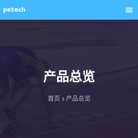
产品总览
首页
产品总览