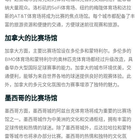
纳大量观众。洛杉矶的SoFi体育场、纽约的梅陇体育场和达拉
斯的AT&T体育场将成为比赛的焦点场馆。每个城市都配备了丰
富的旅游资源和便捷的交通，方便球迷前往观赛和旅游。
加拿大的比赛场馆
加拿大方面，主要比赛场馆设在多伦多和蒙特利尔。多伦多的
BMO体育场和蒙特利尔的奥林匹克体育场都经过升级改造，具
备举办大型国际足球赛事的能力。加拿大的城市环境优美，交
通便利，能够为来自世界各地的球迷提供良好的观赛体验。此
外，加拿大的多元文化氛围也为赛事增添了独特的魅力。
墨西哥的比赛场馆
墨西哥方面，墨西哥城的阿兹台克体育场将成为重要的比赛场
馆之一。墨西哥城作为中美洲的文化和交通枢纽，拥有丰富的
足球传统和热情的球迷。除了墨西哥城外，瓜达拉哈拉和蒙特
雷等城市也将承办部分比赛。墨西哥的热情和独特的文化氛