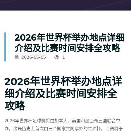
2026年世界杯举办地点详细
介绍及比赛时间安排全攻略
2026-05-05
1
2026年世界杯举办地点详
细介绍及比赛时间安排全
攻略
2026年世界杯足球赛将由加拿大、美国和墨西哥三国联合举
办，这是历史上首次由三个国家共同承办的世界杯。比赛将于