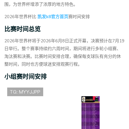
围，为世界杯增添了浓厚的地方特色。
2026年世界杯比
凯发k8官方首页
赛时间安排
比赛时间总览
2026年世界杯将于2026年6月8日正式开幕，决赛预计在7月19
日举行。整个赛事持续约六周时间，期间将进行多轮小组赛、
淘汰赛和决赛。比赛时间安排合理，确保每支球队有充分的休
整时间，同时也方便球迷安排观赛行程。
小组赛时间安排