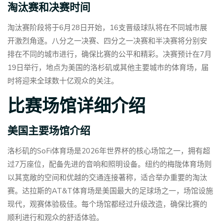
淘汰赛和决赛时间
淘汰赛阶段将于6月28日开始，16支晋级球队将在不同城市展
开激烈角逐。八分之一决赛、四分之一决赛和半决赛将分别安
排在不同的城市进行，确保比赛的公平和精彩。决赛预计在7月
19日举行，地点为美国的洛杉矶或其他主要城市的体育场，届
时将迎来全球数十亿观众的关注。
比赛场馆详细介绍
美国主要场馆介绍
洛杉矶的SoFi体育场是2026年世界杯的核心场馆之一，拥有超
过7万座位，配备先进的音响和照明设备。纽约的梅陇体育场则
以其宽敞的空间和优越的交通连接著称，适合举办重要的淘汰
赛。达拉斯的AT&T体育场是美国最大的足球场之一，场馆设施
现代，观赛体验极佳。每个场馆都经过升级改造，确保比赛的
顺利进行和观众的舒适体验。