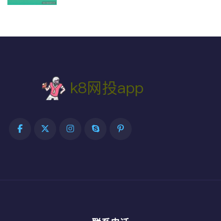
公布，如何快速订阅观看指南