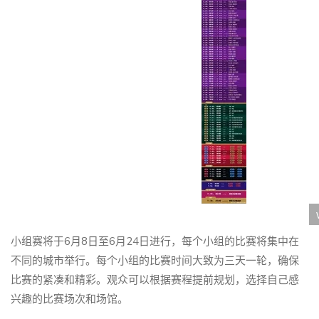
小组赛将于6月8日至6月24日进行，每个小组的比赛将集中在
不同的城市举行。每个小组的比赛时间大致为三天一轮，确保
比赛的紧凑和精彩。观众可以根据赛程提前规划，选择自己感
兴趣的比赛场次和场馆。