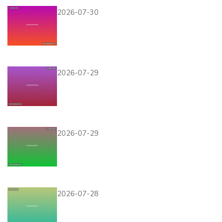
2026-07-30
苏格兰对巴西比赛替补名单曝
光，分析潜在替补对比赛走势
的影响
2026-07-29
美国队对巴拉圭比赛出场名
单：关键球员状态与战术调整
深度解析
2026-07-29
美国对巴拉圭比赛现场酒吧推
荐：享受世界杯激情的最佳选
择
2026-07-28
美国与土耳其世界杯比赛赛程