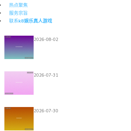
热点聚焦
服务宗旨
联系
k8娱乐真人游戏
热门资讯
2026-08-02
详细介绍K8网站登录入口的
多种方式及常见登录问题解决
方案
2026-07-31
荷兰日本世界杯比赛地点在哪
裡？详细位置及周边配套设施
介绍
2026-07-30
英格兰与加纳世界杯比赛阵容
对比及比赛前瞻分析