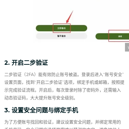
2. 开启二步验证
二步验证（2FA）能有效防止账号被盗。登录后进入“账号安全”
设置页面，找到“开启二步验证”选项，绑定手机或邮箱，按照提
示完成验证流程。开启后，每次登录时除了密码外，还需输入
动态验证码，大大提升账号安全级别。
3. 设置安全问题与绑定手机
为了方便账号找回和验证，建议设置安全问题，并绑定常用的