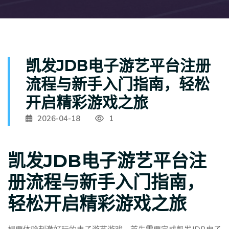
凯发JDB电子游艺平台注册
流程与新手入门指南，轻松
开启精彩游戏之旅
2026-04-18
1
凯发JDB电子游艺平台注
册流程与新手入门指南，
轻松开启精彩游戏之旅