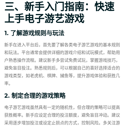
三、新手入门指南：快速
上手电子游艺游戏
1. 了解游戏规则与玩法
新手在进入平台后，首先要了解各类电子游艺游戏的基本规则
和玩法。平台通常会提供详细的游戏介绍和试玩模式，帮助用
户熟悉操作流程。建议新手多尝试免费试玩，掌握游戏技巧，
避免盲目投注。熟悉规则后，可以根据自己的喜好选择适合的
游戏类型，如老虎机、棋牌、捕鱼等，提升游戏体验和获胜几
率。
2. 制定合理的游戏策略
电子游艺游戏虽然具有一定的随机性，但合理的策略可以提高
获胜概率。新手应设定合理的投注额度，避免盲目冲动。建议
采用逐步增加投注或设定止损点的方式，控制风险。多关注游