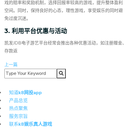
戏的赔率和奖励机制，选择回报率较高的游戏，提升整体盈利
空间。同时，保持良好的心态，理性游戏，享受娱乐的同时避
免过度沉迷。
3. 利用平台优惠与活动
凯发JDB电子游艺平台经常会推出各种优惠活动，如注册赠金、
存款返
上一篇
导航
知道
k8网投app
产品总览
热点聚焦
服务宗旨
联系
k8娱乐真人游戏