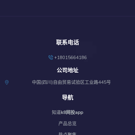
联系电话
+18015664186
公司地址
中国(四川)自由贸易试验区工业路445号
导航
知道
k8网投app
产品总览
热点聚焦