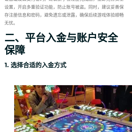
设置，开启多重验证功能，防止账号被盗。同时，建议妥善保
存注册信息和密码，避免遗忘或泄露，确保后续游戏体验顺畅
无忧。
二、平台入金与账户安全
保障
1. 选择合适的入金方式