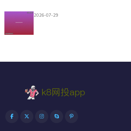
的影响
2026-07-29
美国队对巴拉圭比赛出场名
单：关键球员状态与战术调整
深度解析